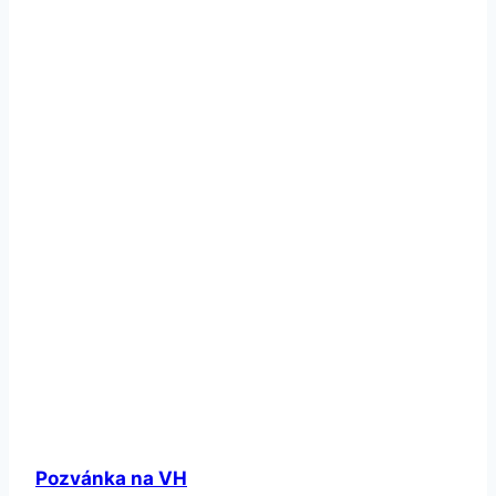
Pozvánka na VH