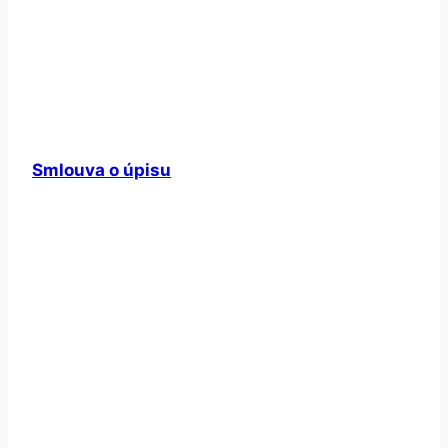
Smlouva o úpisu