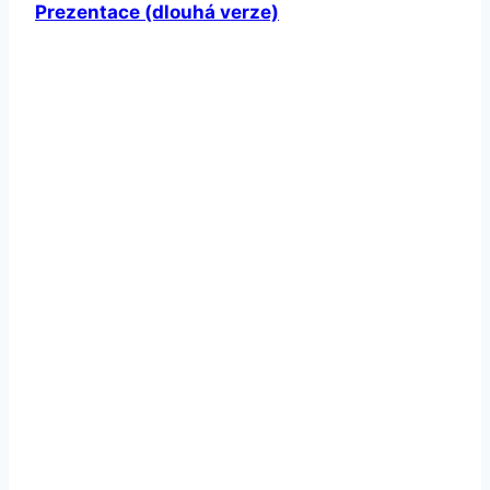
Prezentace (dlouhá verze)