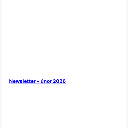
Newsletter – únor 2026