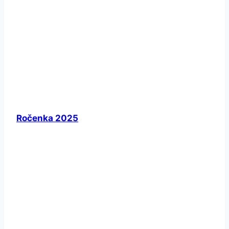
Ročenka 2025