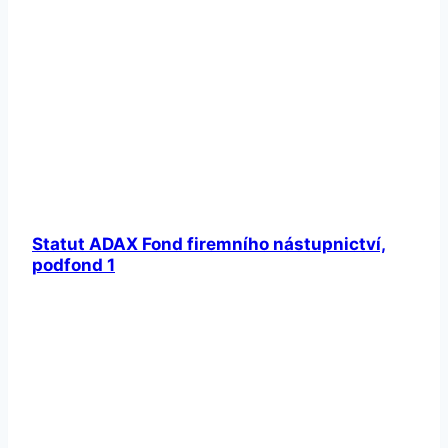
Statut ADAX Fond firemního nástupnictví,
podfond 1