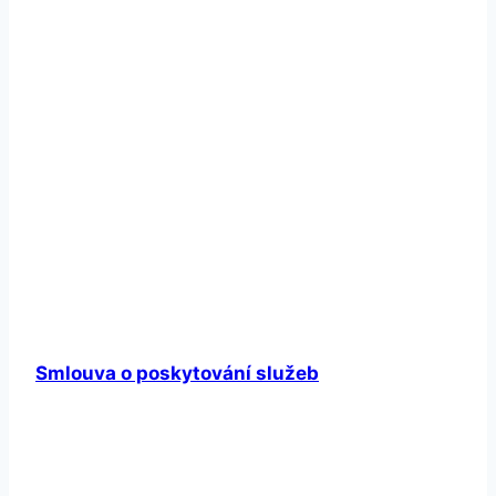
Smlouva o poskytování služeb