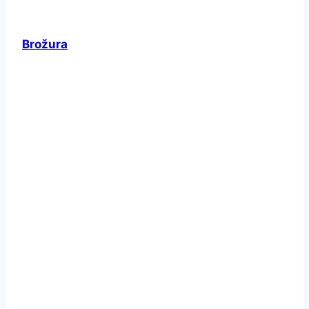
Brožura