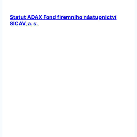
Statut ADAX Fond firemního nástupnictví
SICAV, a. s.