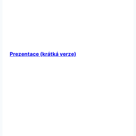
Prezentace (krátká verze)